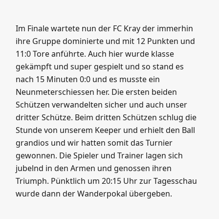
Im Finale wartete nun der FC Kray der immerhin
ihre Gruppe dominierte und mit 12 Punkten und
11:0 Tore anführte. Auch hier wurde klasse
gekämpft und super gespielt und so stand es
nach 15 Minuten 0:0 und es musste ein
Neunmeterschiessen her. Die ersten beiden
Schützen verwandelten sicher und auch unser
dritter Schütze. Beim dritten Schützen schlug die
Stunde von unserem Keeper und erhielt den Ball
grandios und wir hatten somit das Turnier
gewonnen. Die Spieler und Trainer lagen sich
jubelnd in den Armen und genossen ihren
Triumph. Pünktlich um 20:15 Uhr zur Tagesschau
wurde dann der Wanderpokal übergeben.