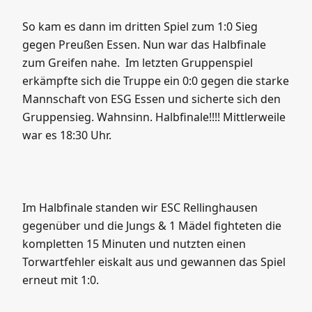
So kam es dann im dritten Spiel zum 1:0 Sieg
gegen Preußen Essen. Nun war das Halbfinale
zum Greifen nahe. Im letzten Gruppenspiel
erkämpfte sich die Truppe ein 0:0 gegen die starke
Mannschaft von ESG Essen und sicherte sich den
Gruppensieg. Wahnsinn. Halbfinale!!!! Mittlerweile
war es 18:30 Uhr.
Im Halbfinale standen wir ESC Rellinghausen
gegenüber und die Jungs & 1 Mädel fighteten die
kompletten 15 Minuten und nutzten einen
Torwartfehler eiskalt aus und gewannen das Spiel
erneut mit 1:0.