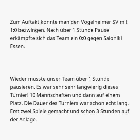
Zum Auftakt konnte man den Vogelheimer SV mit
1:0 bezwingen. Nach über 1 Stunde Pause
erkämpfte sich das Team ein 0:0 gegen Saloniki
Essen.
Wieder musste unser Team über 1 Stunde
pausieren. Es war sehr sehr langwierig dieses
Turnier! 10 Mannschaften und dann auf einem
Platz. Die Dauer des Turniers war schon echt lang.
Erst zwei Spiele gemacht und schon 3 Stunden auf
der Anlage.