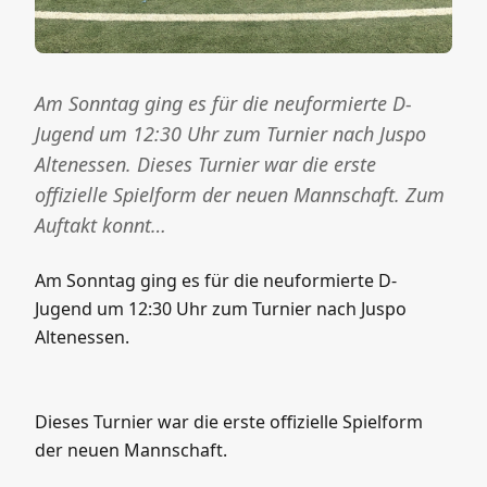
Am Sonntag ging es für die neuformierte D-
Jugend um 12:30 Uhr zum Turnier nach Juspo
Altenessen. Dieses Turnier war die erste
offizielle Spielform der neuen Mannschaft. Zum
Auftakt konnt…
Am Sonntag ging es für die neuformierte D-
Jugend um 12:30 Uhr zum Turnier nach Juspo
Altenessen.
Dieses Turnier war die erste offizielle Spielform
der neuen Mannschaft.