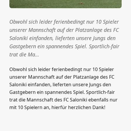
Obwohl sich leider ferienbedingt nur 10 Spieler
unserer Mannschaft auf der Platzanlage des FC
Saloniki einfanden, lieferten unsere Jungs den
Gastgebern ein spannendes Spiel. Sportlich-fair
trat die Ma…
Obwohl sich leider ferienbedingt nur 10 Spieler
unserer Mannschaft auf der Platzanlage des FC
Saloniki einfanden, lieferten unsere Jungs den
Gastgebern ein spannendes Spiel. Sportlich-fair
trat die Mannschaft des FC Saloniki ebenfalls nur
mit 10 Spielern an, hierfür herzlichen Dank!