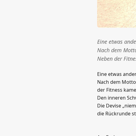
Eine etwas ande
Nach dem Motto
Neben der Fitne
Eine etwas ander
Nach dem Motto 
der Fitness kame
Den inneren Schw
Die Devise „niem
die Rückrunde st