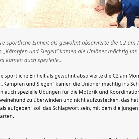
re sportliche Einheit als gewohnt absolvierte die C2 a
 „Kämpfen und Siegen“ kamen die Uniöner mächtig ins 
ss kamen auch spezielle…
e sportliche Einheit als gewohnt absolvierte die C2 am Mo
„Kämpfen und Siegen“ kamen die Uniöner mächtig ins Sch
n auch spezielle Übungen für die Motorik und Koordinatio
einehund zu überwinden und nicht aufzustecken, das hat d
als aufgeben“ soll das Schlagwort sein, mit dem die jungen 
arten.