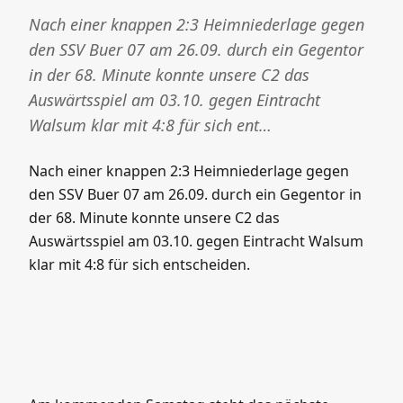
Nach einer knappen 2:3 Heimniederlage gegen
den SSV Buer 07 am 26.09. durch ein Gegentor
in der 68. Minute konnte unsere C2 das
Auswärtsspiel am 03.10. gegen Eintracht
Walsum klar mit 4:8 für sich ent…
Nach einer knappen 2:3 Heimniederlage gegen
den SSV Buer 07 am 26.09. durch ein Gegentor in
der 68. Minute konnte unsere C2 das
Auswärtsspiel am 03.10. gegen Eintracht Walsum
klar mit 4:8 für sich entscheiden.