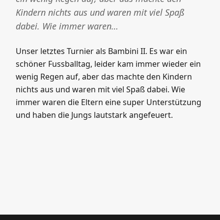
Kindern nichts aus und waren mit viel Spaß
dabei. Wie immer waren…
Unser letztes Turnier als Bambini II. Es war ein
schöner Fussballtag, leider kam immer wieder ein
wenig Regen auf, aber das machte den Kindern
nichts aus und waren mit viel Spaß dabei. Wie
immer waren die Eltern eine super Unterstützung
und haben die Jungs lautstark angefeuert.