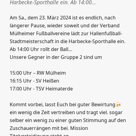
Harbecke-Sporthalle ein. Ab 14:00…
Am Sa., dem 23. März 2024 ist es endlich, nach
längerer Pause, wieder soweit und der Verband
Mülheimer Fußballvereine lädt zur Hallenfußball-
Stadtmeisterschaft in die Harbecke-Sporthalle ein.
Ab 14:00 Uhr rollt der Ball…
Unsere Gegner in der Gruppe 2 sind um
15:00 Uhr – RW Mülheim
16:15 Uhr - SV Heißen
17:00 Uhr - TSV Heimaterde
Kommt vorbei, lasst Euch bei guter Bewirtung🍻
ein wenig die Zeit vertreiben und tragt viel. sogar
selber ein wenig zu einer guten Stimmung auf den
Zuschauerrängen mit bei. Mission