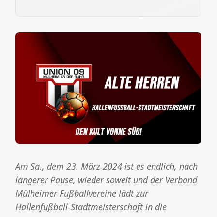
Am Sa., dem 23. März 2024 ist es endlich, nach
längerer Pause, wieder soweit und der Verband
Mülheimer Fußballvereine lädt zur
Hallenfußball-Stadtmeisterschaft in die