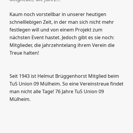
Kaum noch vorstellbar in unserer heutigen
schnelllebigen Zeit, in der man sich nicht mehr
festlegen will und von einem Projekt zum
nächsten Event hastet. Jedoch gibt es sie noch:
Mitglieder, die jahrzehntelang ihrem Verein die
Treue halten!
Seit 1943 ist Helmut Brüggenhorst Mitglied beim
TuS Union 09 Mülheim. So eine Vereinstreue findet
man nicht alle Tage! 76 Jahre TuS Union 09
Mülheim.