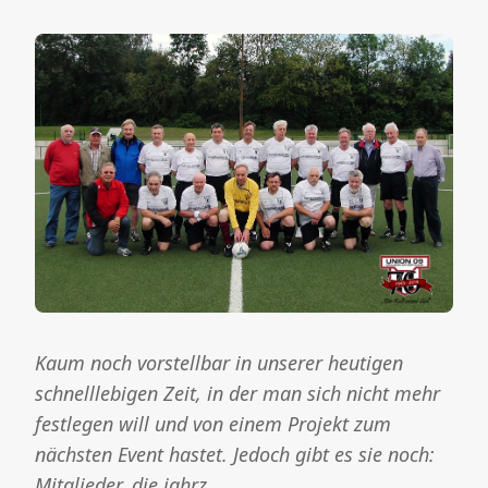
Kaum noch vorstellbar in unserer heutigen
schnelllebigen Zeit, in der man sich nicht mehr
festlegen will und von einem Projekt zum
nächsten Event hastet. Jedoch gibt es sie noch:
Mitglieder, die jahrz…