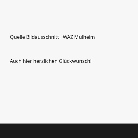
Quelle Bildausschnitt : WAZ Mülheim
Auch hier herzlichen Glückwunsch!