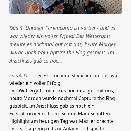
Das 4. Uniöner Feriencamp ist vorbei - und es
war wieder ein voller Erfolg! Der Wettergott
meinte es nochmal gut mit uns, heute Morgen
wurde nochmal Capture the Flag gespielt. Im
Anschluss gab es noc…
Das 4. Uniöner Feriencamp ist vorbei - und es war
wieder ein voller Erfolg!
Der Wettergott meinte es nochmal gut mit uns,
heute Morgen wurde nochmal Capture the Flag
gespielt. Im Anschluss gab es noch ein
Fußballturnier mit gemischten Mannschaften.
Highlight am heutigen Tag war Max, er brachte
sein Schlagzeug mit zur Anlage und spielte