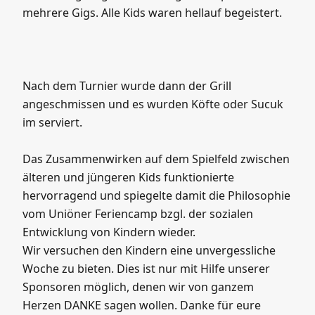
mehrere Gigs. Alle Kids waren hellauf begeistert.
Nach dem Turnier wurde dann der Grill
angeschmissen und es wurden Köfte oder Sucuk
im serviert.
Das Zusammenwirken auf dem Spielfeld zwischen
älteren und jüngeren Kids funktionierte
hervorragend und spiegelte damit die Philosophie
vom Uniöner Feriencamp bzgl. der sozialen
Entwicklung von Kindern wieder.
Wir versuchen den Kindern eine unvergessliche
Woche zu bieten. Dies ist nur mit Hilfe unserer
Sponsoren möglich, denen wir von ganzem
Herzen DANKE sagen wollen. Danke für eure