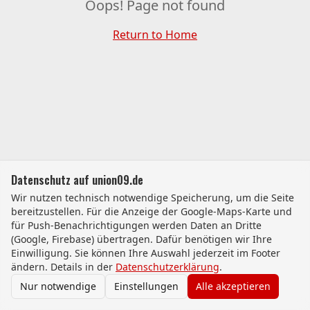
Oops! Page not found
Return to Home
Datenschutz auf union09.de
Wir nutzen technisch notwendige Speicherung, um die Seite
bereitzustellen. Für die Anzeige der Google-Maps-Karte und
für Push-Benachrichtigungen werden Daten an Dritte
(Google, Firebase) übertragen. Dafür benötigen wir Ihre
Einwilligung. Sie können Ihre Auswahl jederzeit im Footer
ändern. Details in der
Datenschutzerklärung
.
Nur notwendige
Einstellungen
Alle akzeptieren