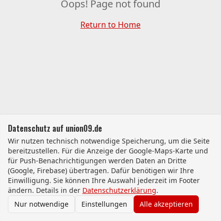
Oops! Page not found
Return to Home
Datenschutz auf union09.de
Wir nutzen technisch notwendige Speicherung, um die Seite
bereitzustellen. Für die Anzeige der Google-Maps-Karte und
für Push-Benachrichtigungen werden Daten an Dritte
(Google, Firebase) übertragen. Dafür benötigen wir Ihre
Einwilligung. Sie können Ihre Auswahl jederzeit im Footer
ändern. Details in der
Datenschutzerklärung
.
Nur notwendige
Einstellungen
Alle akzeptieren