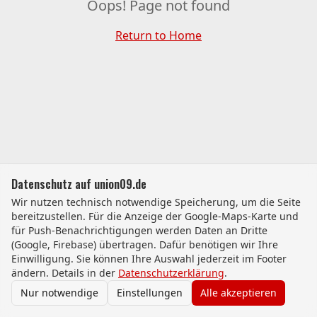
Oops! Page not found
Return to Home
Datenschutz auf union09.de
Wir nutzen technisch notwendige Speicherung, um die Seite
bereitzustellen. Für die Anzeige der Google-Maps-Karte und
für Push-Benachrichtigungen werden Daten an Dritte
(Google, Firebase) übertragen. Dafür benötigen wir Ihre
Einwilligung. Sie können Ihre Auswahl jederzeit im Footer
ändern. Details in der
Datenschutzerklärung
.
Nur notwendige
Einstellungen
Alle akzeptieren