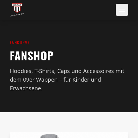
FANKURVE
FANSHOP
Hoodies, T-Shirts, Caps und Accessoires mit
dem 09er Wappen – für Kinder und
Erwachsene.