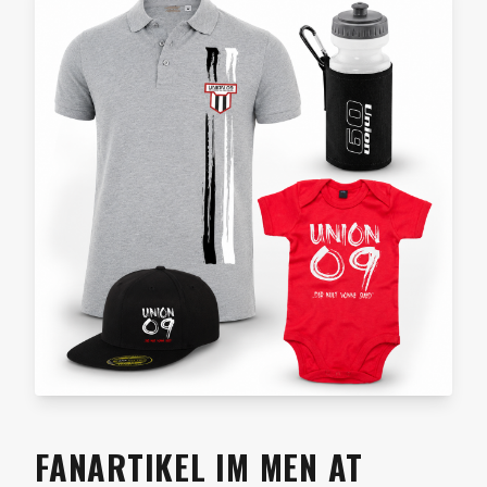
FANARTIKEL IM MEN AT