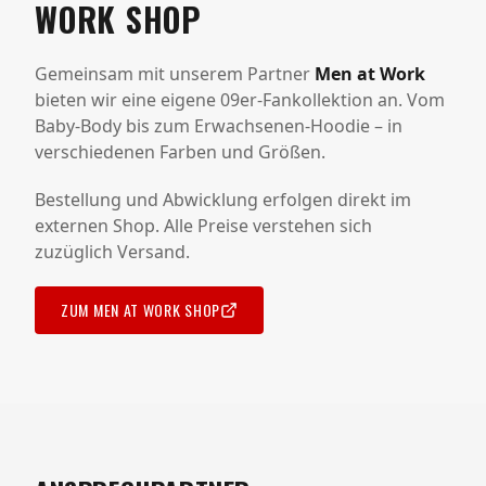
WORK SHOP
Gemeinsam mit unserem Partner
Men at Work
bieten wir eine eigene 09er-Fankollektion an. Vom
Baby-Body bis zum Erwachsenen-Hoodie – in
verschiedenen Farben und Größen.
Bestellung und Abwicklung erfolgen direkt im
externen Shop. Alle Preise verstehen sich
zuzüglich Versand.
ZUM MEN AT WORK SHOP